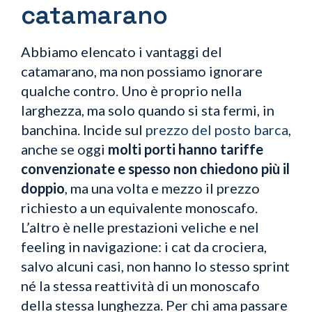
catamarano
Abbiamo elencato i vantaggi del
catamarano, ma non possiamo ignorare
qualche contro. Uno è proprio nella
larghezza, ma solo quando si sta fermi, in
banchina. Incide sul
prezzo del posto barca
,
anche se oggi
molti porti hanno tariffe
convenzionate e spesso non chiedono più il
doppio
, ma una volta e mezzo il prezzo
richiesto a un equivalente monoscafo.
L’altro è nelle prestazioni veliche e nel
feeling in navigazione: i cat da crociera,
salvo alcuni casi, non hanno lo stesso sprint
né la stessa reattività di un monoscafo
della stessa lunghezza. Per chi ama passare