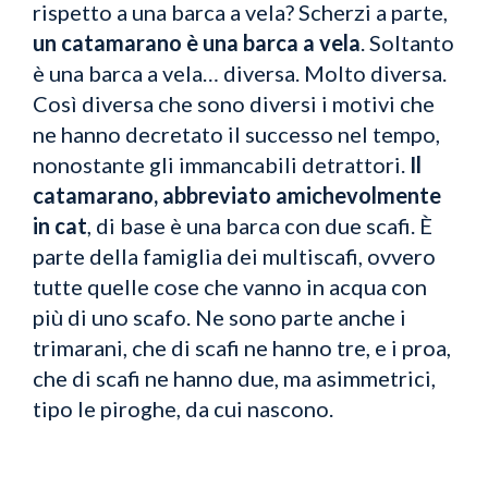
rispetto a una barca a vela? Scherzi a parte,
un catamarano è una barca a vela
. Soltanto
è una barca a vela… diversa. Molto diversa.
Così diversa che sono diversi i motivi che
ne hanno decretato il successo nel tempo,
nonostante gli immancabili detrattori.
Il
catamarano, abbreviato amichevolmente
in cat
, di base è una barca con due scafi. È
parte della famiglia dei multiscafi, ovvero
tutte quelle cose che vanno in acqua con
più di uno scafo. Ne sono parte anche i
trimarani, che di scafi ne hanno tre, e i proa,
che di scafi ne hanno due, ma asimmetrici,
tipo le piroghe, da cui nascono.