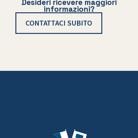
Desideri ricevere maggiori
informazioni?
CONTATTACI SUBITO