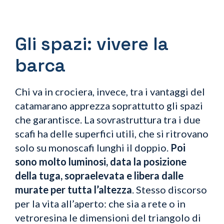
Gli spazi: vivere la
barca
Chi va in crociera, invece, tra i vantaggi del
catamarano apprezza soprattutto gli spazi
che garantisce. La sovrastruttura tra i due
scafi ha delle superfici utili, che si ritrovano
solo su monoscafi lunghi il doppio.
Poi
sono molto luminosi, data la posizione
della tuga, sopraelevata e libera dalle
murate per tutta l’altezza
. Stesso discorso
per la vita all’aperto: che sia a rete o in
vetroresina le dimensioni del triangolo di