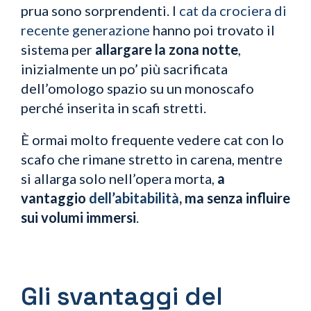
prua sono sorprendenti. I
cat da crociera di
recente generazione
hanno poi trovato il
sistema per
allargare la zona notte
,
inizialmente un po’ più sacrificata
dell’omologo spazio su un monoscafo
perché inserita in scafi stretti.
È ormai molto frequente vedere cat con lo
scafo che rimane stretto in carena, mentre
si allarga solo nell’opera morta,
a
vantaggio
dell’abitabilità
, ma senza influire
sui volumi immersi
.
Gli svantaggi del