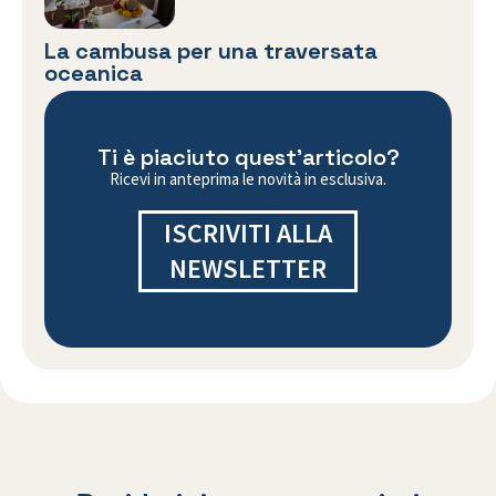
La cambusa per una traversata
oceanica
Ti è piaciuto quest'articolo?
Ricevi in anteprima le novità in esclusiva.
ISCRIVITI ALLA
NEWSLETTER