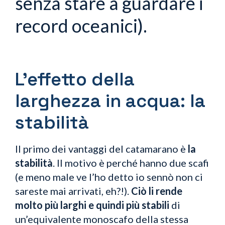
senza stare a guardare i
record oceanici).
L’effetto della
larghezza in acqua: la
stabilità
Il primo dei vantaggi del catamarano è
la
stabilità
. Il motivo è perché hanno due scafi
(e meno male ve l’ho detto io sennò non ci
sareste mai arrivati, eh?!).
Ciò li rende
molto più larghi e quindi più stabili
di
un’equivalente monoscafo della stessa