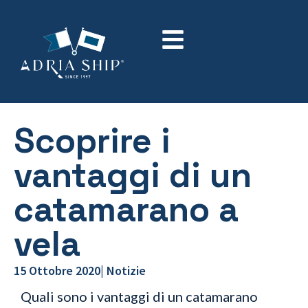
Scoprire i
vantaggi di un
catamarano a
vela
15 Ottobre 2020
|
Notizie
Quali sono i vantaggi di un catamarano