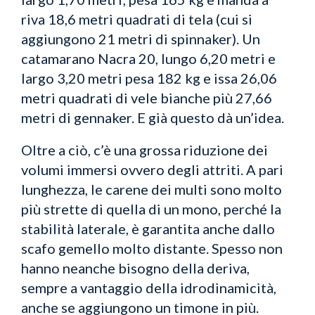
riva 18,6 metri quadrati di tela (cui si
aggiungono 21 metri di spinnaker). Un
catamarano Nacra 20, lungo 6,20 metri e
largo 3,20 metri pesa 182 kg e issa 26,06
metri quadrati di vele bianche più 27,66
metri di gennaker. E già questo dà un’idea.
Oltre a ciò, c’è una grossa riduzione dei
volumi immersi ovvero degli attriti. A pari
lunghezza, le carene dei multi sono molto
più strette di quella di un mono, perché la
stabilità laterale, è garantita anche dallo
scafo gemello molto distante. Spesso non
hanno neanche bisogno della deriva,
sempre a vantaggio della idrodinamicità,
anche se aggiungono un timone in più.