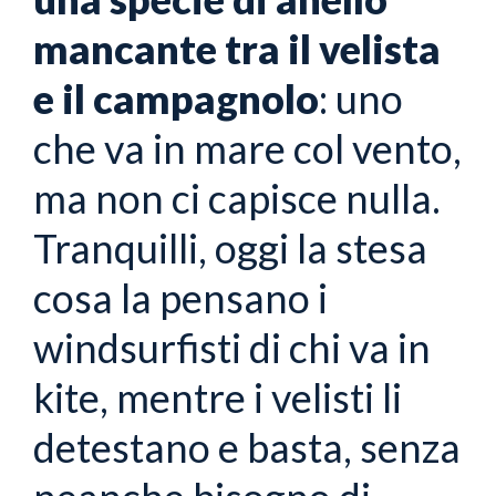
mancante tra il velista
e il campagnolo
: uno
che va in mare col vento,
ma non ci capisce nulla.
Tranquilli, oggi la stesa
cosa la pensano i
windsurfisti di chi va in
kite, mentre i velisti li
detestano e basta, senza