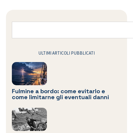
ULTIMI ARTICOLI PUBBLICATI
Fulmine a bordo: come evitarlo e
come limitarne gli eventuali danni