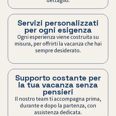
dettaglio.
Servizi personalizzati
per ogni esigenza
Ogni esperienza viene costruita su
misura, per offrirti la vacanza che hai
sempre desiderato.
Supporto costante per
la tua vacanza senza
pensieri
Il nostro team ti accompagna prima,
durante e dopo la partenza, con
assistenza dedicata.