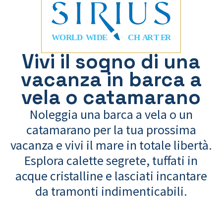
Vivi il sogno di una
vacanza in barca a
vela o catamarano
Noleggia una barca a vela o un
catamarano per la tua prossima
vacanza e vivi il mare in totale libertà.
Esplora calette segrete, tuffati in
acque cristalline e lasciati incantare
da tramonti indimenticabili.