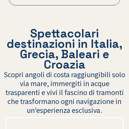
Spettacolari
destinazioni in Italia,
Grecia, Baleari e
Croazia
Scopri angoli di costa raggiungibili solo
via mare, immergiti in acque
trasparenti e vivi il fascino di tramonti
che trasformano ogni navigazione in
un'esperienza esclusiva.