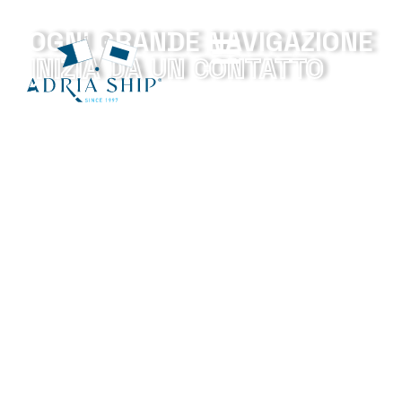
OGNI GRANDE NAVIGAZIONE
INIZIA DA UN CONTATTO