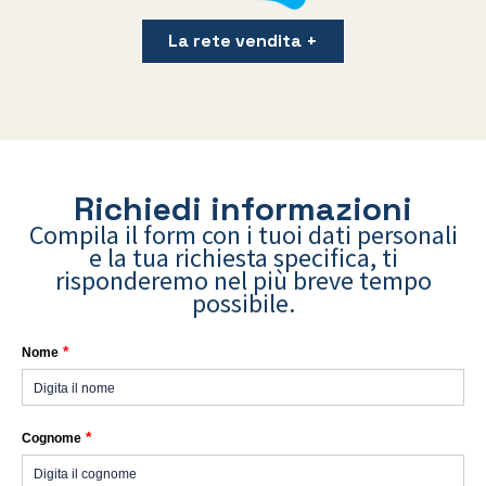
La rete vendita +
Richiedi informazioni
Compila il form con i tuoi dati personali
e la tua richiesta specifica, ti
risponderemo nel più breve tempo
possibile.
*
Nome
*
Cognome