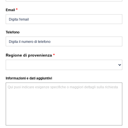
*
Email
Telefono
Regione di provenienza
*
Informazioni e dati aggiuntivi