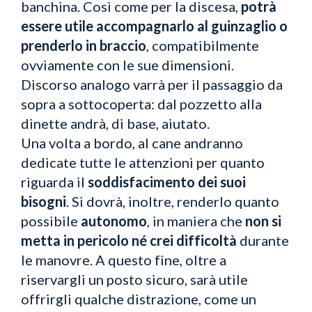
banchina. Così come per la discesa,
potrà
essere utile accompagnarlo al guinzaglio o
prenderlo in braccio
, compatibilmente
ovviamente con le sue dimensioni.
Discorso analogo varrà per il passaggio da
sopra a sottocoperta: dal pozzetto alla
dinette andrà, di base, aiutato.
Una volta a bordo, al cane andranno
dedicate tutte le attenzioni per quanto
riguarda il
soddisfacimento dei suoi
bisogni
. Si dovrà, inoltre, renderlo quanto
possibile
autonomo
, in maniera che
non si
metta in pericolo né crei difficoltà
durante
le manovre. A questo fine, oltre a
riservargli un posto sicuro, sarà utile
offrirgli qualche distrazione, come un