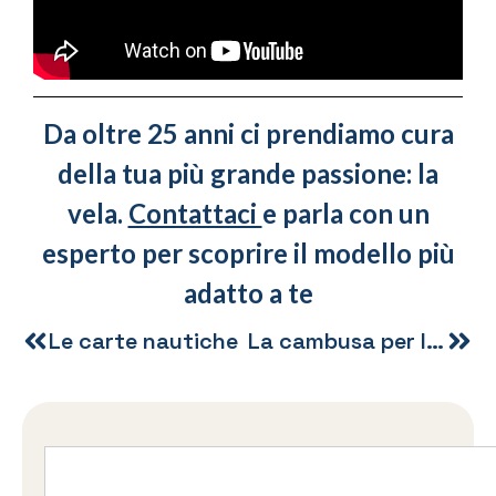
Da oltre 25 anni ci prendiamo cura
della tua più grande passione: la
vela.
Contattaci
e parla con un
esperto per scoprire il modello più
adatto a te
Le carte nautiche
La cambusa per le vacanze