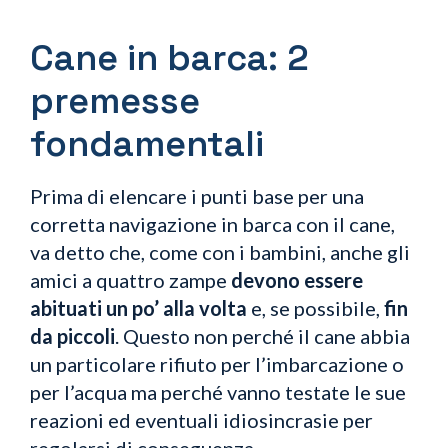
Cane in barca: 2
premesse
fondamentali
Prima di elencare i punti base per una
corretta navigazione in barca con il cane,
va detto che, come con i bambini, anche gli
amici a quattro zampe
devono essere
abituati un po’ alla volta
e, se possibile,
fin
da piccoli
. Questo non perché il cane abbia
un particolare rifiuto per l’imbarcazione o
per l’acqua ma perché vanno testate le sue
reazioni ed eventuali idiosincrasie per
regolarsi di conseguenza.