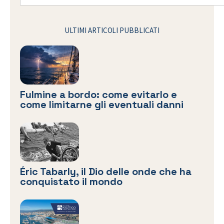
ULTIMI ARTICOLI PUBBLICATI
Fulmine a bordo: come evitarlo e
come limitarne gli eventuali danni
Éric Tabarly, il Dio delle onde che ha
conquistato il mondo