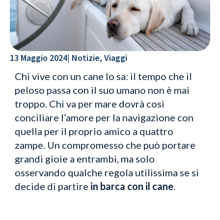
13 Maggio 2024
|
Notizie
,
Viaggi
Chi vive con un cane lo sa: il tempo che il
peloso passa con il suo umano non è mai
troppo. Chi va per mare dovrà così
conciliare l’amore per la navigazione con
quella per il proprio amico a quattro
zampe. Un compromesso che può portare
grandi gioie a entrambi, ma solo
osservando qualche regola utilissima se si
decide di partire
in barca con il cane
.