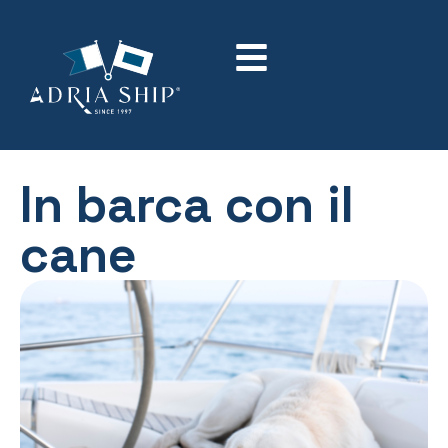
In barca con il
cane