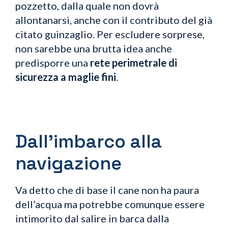
pozzetto, dalla quale non dovrà
allontanarsi, anche con il contributo del già
citato guinzaglio. Per escludere sorprese,
non sarebbe una brutta idea anche
predisporre una
rete perimetrale di
sicurezza a maglie fini
.
Dall’imbarco alla
navigazione
Va detto che
di base il cane non ha paura
dell’acqua ma potrebbe comunque essere
intimorito dal salire in barca dalla