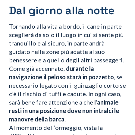
Dal giorno alla notte
Tornando alla vita a bordo, il cane in parte
sceglierà da solo il luogo in cui si sente più
tranquillo e al sicuro, in parte andrà
guidato nelle zone più adatte al suo
benessere e a quello degli altri passeggeri.
Come già accennato,
durante la
navigazione il peloso starà in pozzetto
, se
necessario legato con il guinzaglio corto se
c’è il rischio di tuffi e cadute. In ogni caso,
sarà bene fare attenzione a che
l’animale
resti in una posizione dove non intralci le
manovre della barca
.
Al momento dell’ormeggio, vista la