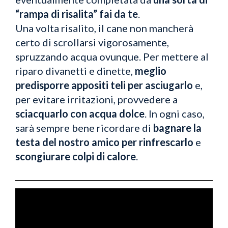
“rampa di risalita” fai da te
.
Una volta risalito, il cane non mancherà
certo di scrollarsi vigorosamente,
spruzzando acqua ovunque. Per mettere al
riparo divanetti e dinette,
meglio
predisporre appositi teli per asciugarlo
e,
per evitare irritazioni, provvedere a
sciacquarlo con acqua dolce
. In ogni caso,
sarà sempre bene ricordare di
bagnare la
testa del nostro amico per rinfrescarlo
e
scongiurare colpi di calore
.