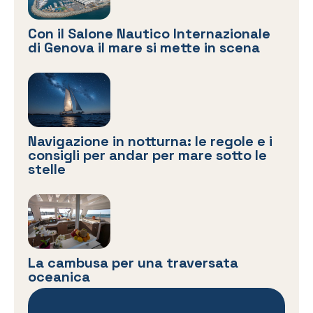
Con il Salone Nautico Internazionale
di Genova il mare si mette in scena
Navigazione in notturna: le regole e i
consigli per andar per mare sotto le
stelle
La cambusa per una traversata
oceanica