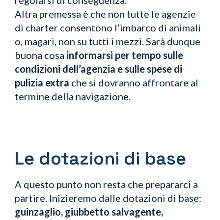
Altra premessa è che non tutte le agenzie
di charter consentono l’imbarco di animali
o, magari, non su tutti i mezzi. Sarà dunque
buona cosa
informarsi per tempo sulle
condizioni dell’agenzia e sulle spese di
pulizia extra
che si dovranno affrontare al
termine della navigazione.
Le dotazioni di base
A questo punto non resta che prepararci a
partire. Inizieremo dalle dotazioni di base:
guinzaglio, giubbetto salvagente,