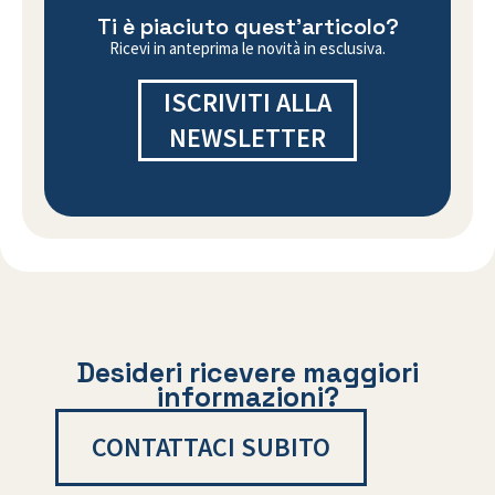
Ti è piaciuto quest'articolo?
Ricevi in anteprima le novità in esclusiva.
ISCRIVITI ALLA
NEWSLETTER
Desideri ricevere maggiori
informazioni?
CONTATTACI SUBITO