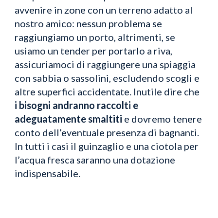
avvenire in zone con un terreno adatto al
nostro amico: nessun problema se
raggiungiamo un porto, altrimenti, se
usiamo un tender per portarlo a riva,
assicuriamoci di raggiungere una spiaggia
con sabbia o sassolini, escludendo scogli e
altre superfici accidentate. Inutile dire che
i bisogni andranno raccolti e
adeguatamente smaltiti
e dovremo tenere
conto dell’eventuale presenza di bagnanti.
In tutti i casi il guinzaglio e una ciotola per
l’acqua fresca saranno una dotazione
indispensabile.