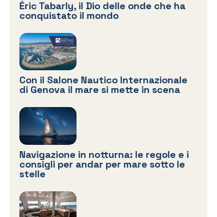
Éric Tabarly, il Dio delle onde che ha
conquistato il mondo
Con il Salone Nautico Internazionale
di Genova il mare si mette in scena
Navigazione in notturna: le regole e i
consigli per andar per mare sotto le
stelle