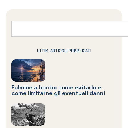
ULTIMI ARTICOLI PUBBLICATI
Fulmine a bordo: come evitarlo e
come limitarne gli eventuali danni