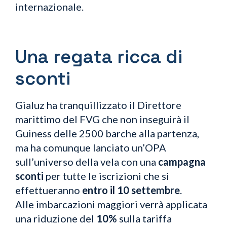
internazionale.
Una regata ricca di
sconti
Gialuz ha tranquillizzato il Direttore
marittimo del FVG che non inseguirà il
Guiness delle 2500 barche alla partenza,
ma ha comunque lanciato un’OPA
sull’universo della vela con una
campagna
sconti
per tutte le iscrizioni che si
effettueranno
entro il 10 settembre
.
Alle imbarcazioni maggiori verrà applicata
una riduzione del
10%
sulla tariffa