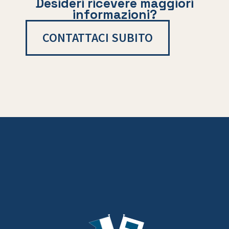
Desideri ricevere maggiori
informazioni?
CONTATTACI SUBITO