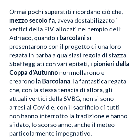
Ormai pochi superstiti ricordano ciò che,
mezzo secolo fa
, aveva destabilizzato i
vertici della FIV, allocati nel tempio dell’
Adriaco, quando i
barcolani
si
presentarono con il progetto di una loro
regata in barba a qualsiasi regola di stazza.
Sbeffeggiati con vari epiteti, i
pionieri della
Coppa d’Autunno
non mollarono e
crearono
la Barcolana
, la fantastica regata
che, con la stessa tenacia di allora, gli
attuali vertici della SVBG, non si sono
arresi al Covid e, con il sacrificio di tutti
non hanno interrotto la tradizione e hanno
sfidato, lo scorso anno, anche il meteo
particolarmente impegnativo.