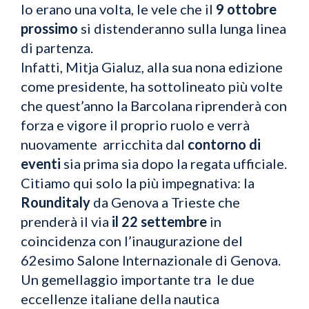
lo erano una volta, le vele che il
9 ottobre
prossimo
si distenderanno sulla lunga linea
di partenza.
Infatti, Mitja Gialuz, alla sua nona edizione
come presidente, ha sottolineato più volte
che quest’anno la Barcolana riprenderà con
forza e vigore il proprio ruolo e verrà
nuovamente arricchita dal
contorno di
eventi
sia prima sia dopo la regata ufficiale.
Citiamo qui solo la più impegnativa: la
Rounditaly
da Genova a Trieste che
prenderà il via
il 22 settembre
in
coincidenza con l’inaugurazione del
62esimo Salone Internazionale di Genova.
Un gemellaggio importante tra le due
eccellenze italiane della nautica