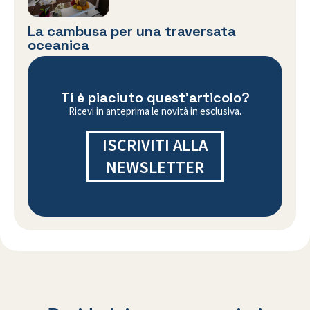
La cambusa per una traversata
oceanica
Ti è piaciuto quest'articolo?
Ricevi in anteprima le novità in esclusiva.
ISCRIVITI ALLA
NEWSLETTER