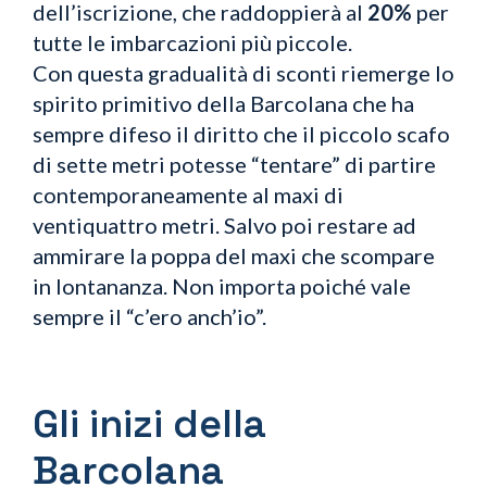
dell’iscrizione, che raddoppierà al
20%
per
tutte le imbarcazioni più piccole.
Con questa gradualità di sconti riemerge lo
spirito primitivo della Barcolana che ha
sempre difeso il diritto che il piccolo scafo
di sette metri potesse “tentare” di partire
contemporaneamente al maxi di
ventiquattro metri. Salvo poi restare ad
ammirare la poppa del maxi che scompare
in lontananza. Non importa poiché vale
sempre il “c’ero anch’io”.
Gli inizi della
Barcolana