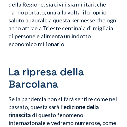
della Regione, sia civili sia militari, che
hanno portato, una alla volta, il proprio
saluto augurale a questa kermesse che ogni
anno attrae a Trieste centinaia di migliaia
di persone e alimenta un indotto
economico milionario.
La ripresa della
Barcolana
Se la pandemia non si farà sentire come nel
passato, questa sarà l’
edizione della
rinascita
di questo fenomeno
internazionale e vedremo numerose, come