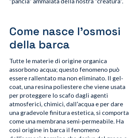
“pancia” ammalata della nostra “creatura”.
Come nasce l’osmosi
della barca
Tutte le materie di origine organica
assorbono acqua; questo fenomeno può
essere rallentato ma non eliminato. Il gel-
coat, una resina poliestere che viene usata
per proteggere lo scafo dagli agenti
atmosferici, chimici, dall’acqua e per dare
una gradevole finitura estetica, si comporta
come una membrana semi-permeabile. Ha
così origine in barca il fenomeno