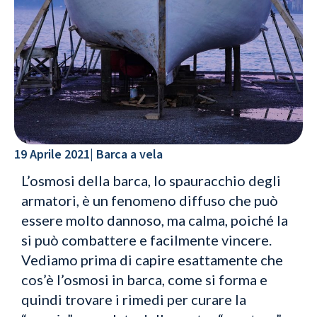
19 Aprile 2021
|
Barca a vela
L’osmosi della barca, lo spauracchio degli
armatori, è un fenomeno diffuso che può
essere molto dannoso, ma calma, poiché la
si può combattere e facilmente vincere.
Vediamo prima di capire esattamente che
cos’è l’osmosi in barca, come si forma e
quindi trovare i rimedi per curare la