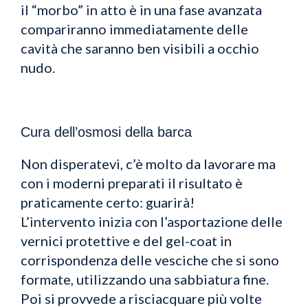
il “morbo” in atto è in una fase avanzata
compariranno immediatamente delle
cavità che saranno ben visibili a occhio
nudo.
Cura dell’osmosi della barca
Non disperatevi, c’è molto da lavorare ma
con i moderni preparati il risultato è
praticamente certo: guarirà!
L’intervento inizia con l’asportazione delle
vernici protettive e del gel-coat in
corrispondenza delle vesciche che si sono
formate, utilizzando una sabbiatura fine.
Poi si provvede a risciacquare più volte