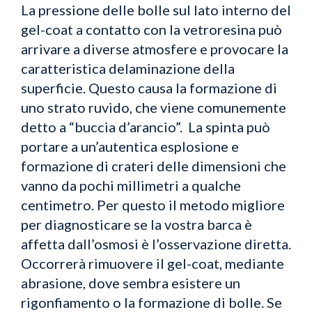
La pressione delle bolle sul lato interno del
gel-coat a contatto con la vetroresina può
arrivare a diverse atmosfere e provocare la
caratteristica delaminazione della
superficie. Questo causa la formazione di
uno strato ruvido, che viene comunemente
detto a “buccia d’arancio”. La spinta può
portare a un’autentica esplosione e
formazione di crateri delle dimensioni che
vanno da pochi millimetri a qualche
centimetro. Per questo i
l metodo migliore
per diagnosticare se la vostra barca è
affetta dall’osmosi è l’osservazione diretta.
Occorrerà rimuovere il gel-coat, mediante
abrasione, dove sembra esistere un
rigonfiamento o la formazione di bolle. Se