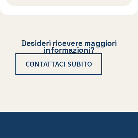
Desideri ricevere maggiori
informazioni?
CONTATTACI SUBITO