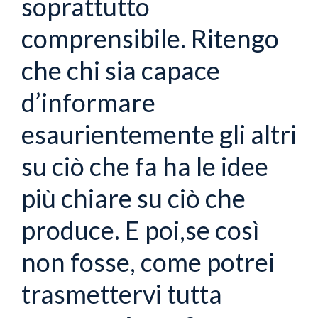
soprattutto
comprensibile. Ritengo
che chi sia capace
d’informare
esaurientemente gli altri
su ciò che fa ha le idee
più chiare su ciò che
produce. E poi,se così
non fosse, come potrei
trasmettervi tutta