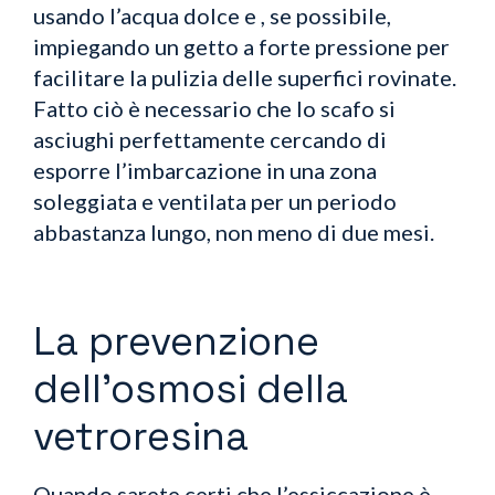
usando l’acqua dolce e , se possibile,
impiegando un getto a forte pressione per
facilitare la pulizia delle superfici rovinate.
Fatto ciò è necessario che lo scafo si
asciughi perfettamente cercando di
esporre l’imbarcazione in una zona
soleggiata e ventilata per un periodo
abbastanza lungo, non meno di due mesi.
La prevenzione
dell’osmosi della
vetroresina
Quando sarete certi che l’essiccazione è