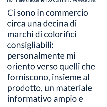
Ci sono in commercio
circa una decina di
marchi di colorifici
consigliabili:
personalmente mi
oriento verso quelli che
forniscono, insieme al
prodotto, un materiale
informativo ampio e