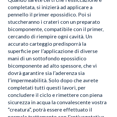
completata, si inizierà ad applicare a
pennello il primer epossidico. Poi si
stuccheranno i crateri con un preparato
bicomponente, compatibile con il primer,
cercando di riempire ogni cavità. Un
accurato carteggio predisporrà la
superficie per l’applicazione di diverse
mani di un sottofondo epossidico
bicomponente ad alto spessore, che vi
dovrà garantire sia l’aderenza sia
l’impermeabilità.
Solo dopo che avrete
completati tutti questi lavori, per
concludere il ciclo e rimettere con piena
sicurezza in acqua la convalescente vostra
“creatura”, potrà essere effettuato il
normale trattamento con l’antivegetativa.