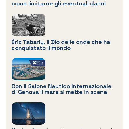
come limitarne gli eventuali danni
Éric Tabarly, il Dio delle onde che ha
conquistato il mondo
Con il Salone Nautico Internazionale
di Genova il mare si mette in scena