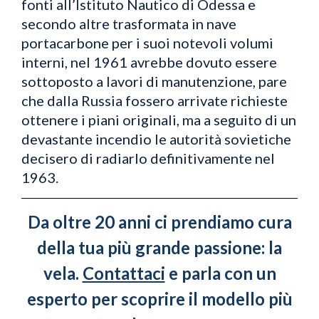
fonti all’Istituto Nautico di Odessa e
secondo altre trasformata in nave
portacarbone per i suoi notevoli volumi
interni, nel 1961 avrebbe dovuto essere
sottoposto a lavori di manutenzione, pare
che dalla Russia fossero arrivate richieste
ottenere i piani originali, ma a seguito di un
devastante incendio le autorità sovietiche
decisero di radiarlo definitivamente nel
1963.
Da oltre 20 anni ci prendiamo cura
della tua più grande passione: la
vela.
Contattaci
e parla con un
esperto per scoprire il modello più