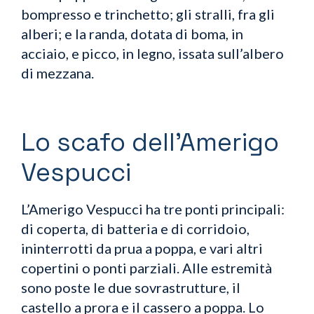
bompresso e trinchetto; gli stralli, fra gli
alberi; e la randa, dotata di boma, in
acciaio, e picco, in legno, issata sull’albero
di mezzana.
Lo scafo dell’Amerigo
Vespucci
L’Amerigo Vespucci ha tre ponti principali:
di coperta, di batteria e di corridoio,
ininterrotti da prua a poppa, e vari altri
copertini o ponti parziali. Alle estremità
sono poste le due sovrastrutture, il
castello a prora e il cassero a poppa. Lo