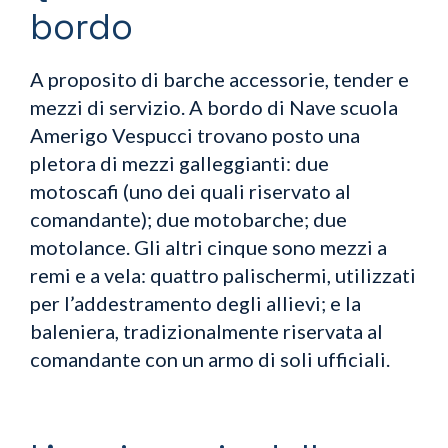
bordo
A proposito di barche accessorie, tender e
mezzi di servizio. A bordo di Nave scuola
Amerigo Vespucci trovano posto una
pletora di mezzi galleggianti: due
motoscafi (uno dei quali riservato al
comandante); due motobarche; due
motolance. Gli altri cinque sono mezzi a
remi e a vela: quattro palischermi, utilizzati
per l’addestramento degli allievi; e la
baleniera, tradizionalmente riservata al
comandante con un armo di soli ufficiali.