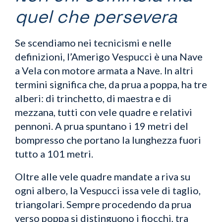
quel che persevera
Se scendiamo nei tecnicismi e nelle
definizioni, l’Amerigo Vespucci è una Nave
a Vela con motore armata a Nave. In altri
termini significa che, da prua a poppa, ha tre
alberi: di trinchetto, di maestra e di
mezzana, tutti con vele quadre e relativi
pennoni. A prua spuntano i 19 metri del
bompresso che portano la lunghezza fuori
tutto a 101 metri.
Oltre alle vele quadre mandate a riva su
ogni albero, la Vespucci issa vele di taglio,
triangolari. Sempre procedendo da prua
verso poppa si distinguono i fiocchi, tra