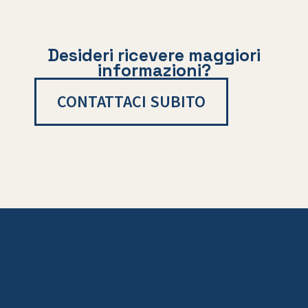
Desideri ricevere maggiori
informazioni?
CONTATTACI SUBITO