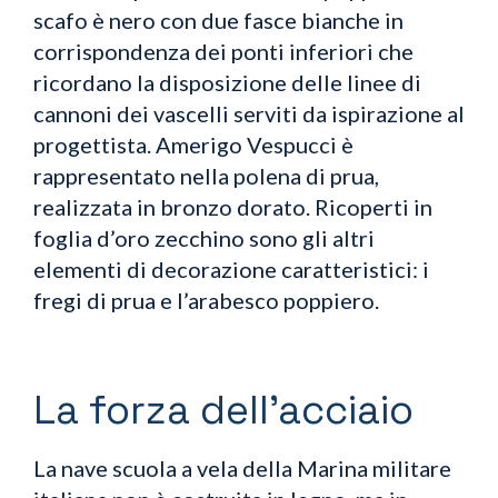
scafo è nero con due fasce bianche in
corrispondenza dei ponti inferiori che
ricordano la disposizione delle linee di
cannoni dei vascelli serviti da ispirazione al
progettista. Amerigo Vespucci è
rappresentato nella polena di prua,
realizzata in bronzo dorato. Ricoperti in
foglia d’oro zecchino sono gli altri
elementi di decorazione caratteristici: i
fregi di prua e l’arabesco poppiero.
La forza dell’acciaio
La nave scuola a vela della Marina militare