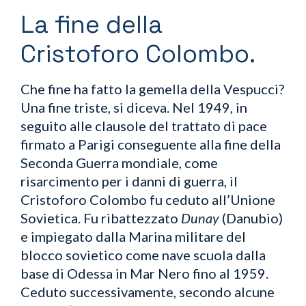
La fine della
Cristoforo Colombo.
Che fine ha fatto la gemella della Vespucci?
Una fine triste, si diceva. Nel 1949, in
seguito alle clausole del trattato di pace
firmato a Parigi conseguente alla fine della
Seconda Guerra mondiale, come
risarcimento per i danni di guerra, il
Cristoforo Colombo fu ceduto all’Unione
Sovietica. Fu ribattezzato
Dunay
(Danubio)
e impiegato dalla Marina militare del
blocco sovietico come nave scuola dalla
base di Odessa in Mar Nero fino al 1959.
Ceduto successivamente, secondo alcune