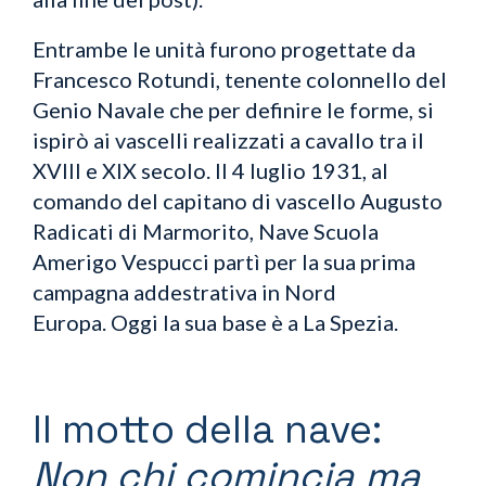
Entrambe le unità furono progettate da
Francesco Rotundi, tenente colonnello del
Genio Navale che per definire le forme, si
ispirò ai vascelli realizzati a cavallo tra il
XVIII e XIX secolo.
Il 4 luglio 1931, al
comando del capitano di vascello Augusto
Radicati di Marmorito, Nave Scuola
Amerigo Vespucci partì per la sua prima
campagna addestrativa in Nord
Europa.
Oggi la sua base è a La Spezia.
Il motto della nave:
Non chi comincia ma