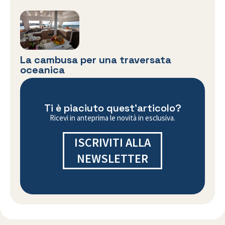
La cambusa per una traversata
oceanica
Ti è piaciuto quest'articolo?
Ricevi in anteprima le novità in esclusiva.
ISCRIVITI ALLA
NEWSLETTER