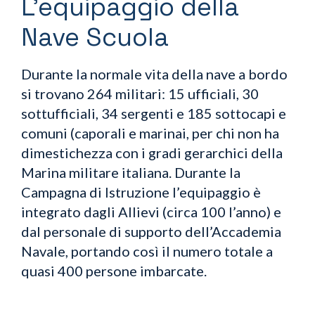
L’equipaggio della
Nave Scuola
Durante la normale vita della nave a bordo
si trovano 264 militari: 15 ufficiali, 30
sottufficiali, 34 sergenti e 185 sottocapi e
comuni (caporali e marinai, per chi non ha
dimestichezza con i gradi gerarchici della
Marina militare italiana. Durante la
Campagna di Istruzione l’equipaggio è
integrato dagli Allievi (circa 100 l’anno) e
dal personale di supporto dell’Accademia
Navale, portando così il numero totale a
quasi 400 persone imbarcate.