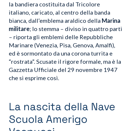
la bandiera
costituita dal Tricolore
italiano, caricato, al centro della banda
bianca, dall’emblema araldico della
Marina
militare
; lo stemma – diviso in quattro parti
– riporta gli emblemi delle Repubbliche
Marinare (Venezia, Pisa, Genova, Amalfi),
ed è sormontato da una corona turrita e
“rostrata”. Scusate il rigore formale, ma è la
Gazzetta Ufficiale del 29 novembre 1947
che si esprime così
.
La nascita della Nave
Scuola Amerigo