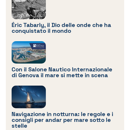
Éric Tabarly, il Dio delle onde che ha
conquistato il mondo
Con il Salone Nautico Internazionale
di Genova il mare si mette in scena
Navigazione in notturna: le regole e i
consigli per andar per mare sotto le
stelle