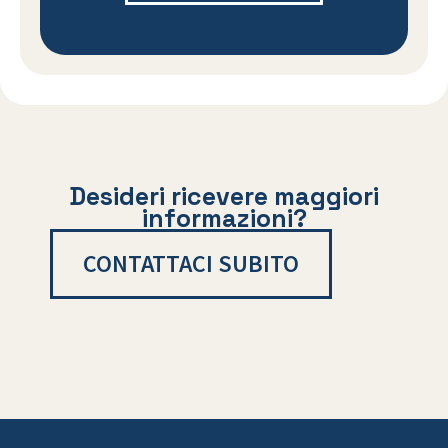
Desideri ricevere maggiori
informazioni?
CONTATTACI SUBITO