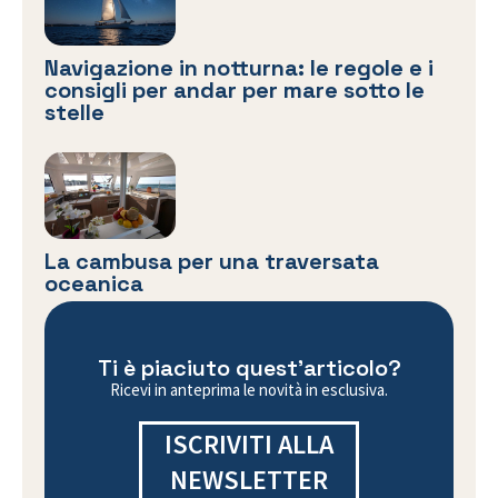
Navigazione in notturna: le regole e i
consigli per andar per mare sotto le
stelle
La cambusa per una traversata
oceanica
Ti è piaciuto quest'articolo?
Ricevi in anteprima le novità in esclusiva.
ISCRIVITI ALLA
NEWSLETTER