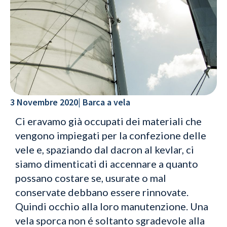
3 Novembre 2020
|
Barca a vela
Ci eravamo già occupati dei materiali che
vengono impiegati per la confezione delle
vele e, spaziando dal dacron al kevlar, ci
siamo dimenticati di accennare a quanto
possano costare se, usurate o mal
conservate debbano essere rinnovate.
Quindi occhio alla loro manutenzione. Una
vela sporca non é soltanto sgradevole alla