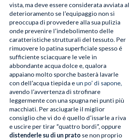
vista, ma deve essere considerata avviata al
deterioramento se l’equipaggio non si
preoccupa di provvedere alla sua pulizia
onde prevenire l’indebolimento delle
caratteristiche strutturali del tessuto. Per
rimuovere lo patina superficiale spesso é
sufficiente sciacquare le vele in
abbondante acqua dolce e, qualora
appaiano molto sporche basterà lavarle
con dell’acqua tiepida e
un po’ di sapone,
avendo l’avvertenza di strofinare
leggermente con una spugna nei punti più
macchiati. Per asciugarle il miglior
consiglio che vi do é quello d’issarle a riva
e uscire per tirar “quattro bordi”, oppure
distenderle su di un prato
se non proprio