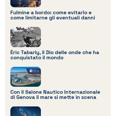
Fulmine a bordo: come evitarlo e
come limitarne gli eventuali danni
Éric Tabarly, il Dio delle onde che ha
conquistato il mondo
Con il Salone Nautico Internazionale
di Genova il mare si mette in scena