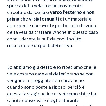
sporca della vela con un movimento
circolare dal centro
verso l’esterno e non
prima che vi siate muniti
di un materiale
assorbente che avrete posto sotto la zona
della vela da trattare. Anche in questo caso
concluderete la pulizia con il solito
risciacquo e un pò di detersivo.
Lo abbiamo già detto e lo ripetiamo che le
vele costano care e si deteriorano se non
vengono maneggiate con cura anche
quando sono poste a riposo, perciò é
questa la stagione in cui vedremo chi le ha
sapute conservare meglio durante