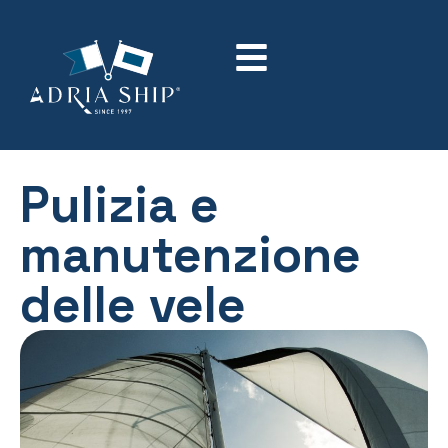
Pulizia e
manutenzione
delle vele