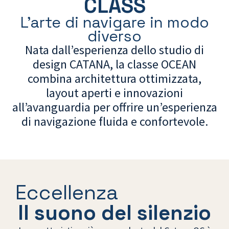
CLASS
L'arte di navigare in modo
diverso
Nata dall’esperienza dello studio di
design CATANA, la classe OCEAN
combina architettura ottimizzata,
layout aperti e innovazioni
all’avanguardia per offrire un’esperienza
di navigazione fluida e confortevole.
Eccellenza
Il suono del silenzio