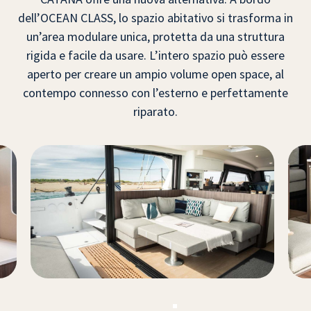
dell’OCEAN CLASS, lo spazio abitativo si trasforma in
un’area modulare unica, protetta da una struttura
rigida e facile da usare. L’intero spazio può essere
aperto per creare un ampio volume open space, al
contempo connesso con l’esterno e perfettamente
riparato.