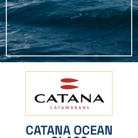
CATANA OCEAN