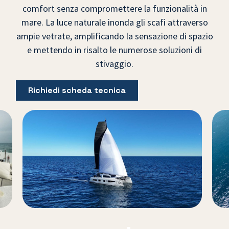
comfort senza compromettere la funzionalità in
mare. La luce naturale inonda gli scafi attraverso
ampie vetrate, amplificando la sensazione di spazio
e mettendo in risalto le numerose soluzioni di
stivaggio.
Richiedi scheda tecnica