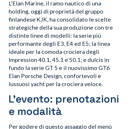
L’Elan Marine, il ramo nautico di una
holding, oggi di proprietà del gruppo
finlandese KJK, ha consolidato le scelte
strategiche della sua produzione con tre
distinte linee di modelli: la serie più
performante degli E3, E4 ed E5; la linea
ideale per la comoda crociera degli
Impression 40.1, 45.1 e 50.1; e dulcis in
fundo la serie GT 5 e il nuovissimo GT6
Elan Porsche Design, confortevoli e
lussuosi yacht per la crociera veloce.
L’evento: prenotazioni
e modalità
Per godere di questo assaggio del menù