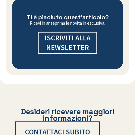
Ti è piaciuto quest'articolo?
Ricevi in anteprima le novità in esclusiva.
ISCRIVITI ALLA
NEWSLETTER
Desideri ricevere maggiori
informazioni?
CONTATTACI SUBITO