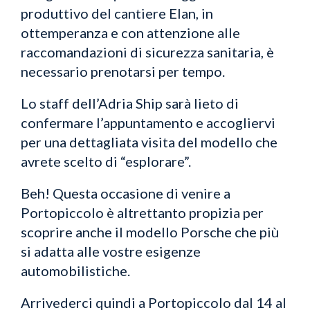
produttivo del cantiere Elan, in
ottemperanza e con attenzione alle
raccomandazioni di sicurezza sanitaria, è
necessario prenotarsi per tempo.
Lo staff dell’Adria Ship sarà lieto di
confermare l’appuntamento e accogliervi
per una dettagliata visita del modello che
avrete scelto di “esplorare”.
Beh! Questa occasione di venire a
Portopiccolo è altrettanto propizia per
scoprire anche il modello Porsche che più
si adatta alle vostre esigenze
automobilistiche.
Arrivederci quindi a Portopiccolo dal 14 al