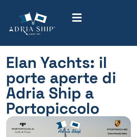
Elan Yachts: il
porte aperte di
Adria Ship a
Portopiccolo