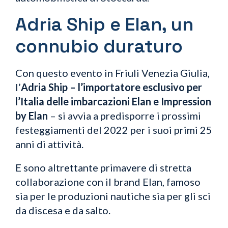
Adria Ship e Elan, un
connubio duraturo
Con questo evento in Friuli Venezia Giulia,
l’
Adria Ship – l’importatore esclusivo per
l’Italia delle imbarcazioni Elan e Impression
by Elan
– si avvia a predisporre i prossimi
festeggiamenti del 2022 per i suoi primi 25
anni di attività.
E sono altrettante primavere di stretta
collaborazione con il brand Elan, famoso
sia per le produzioni nautiche sia per gli sci
da discesa e da salto.