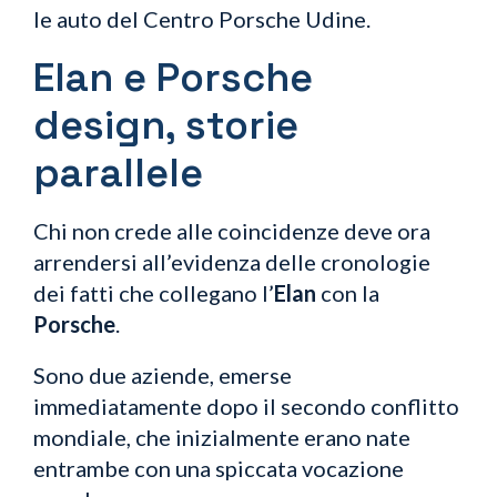
le auto del Centro Porsche Udine.
Elan e Porsche
design, storie
parallele
Chi non crede alle coincidenze deve ora
arrendersi all’evidenza delle cronologie
dei fatti che collegano l’
Elan
con la
Porsche
.
Sono due aziende, emerse
immediatamente dopo il secondo conflitto
mondiale, che inizialmente erano nate
entrambe con una spiccata vocazione