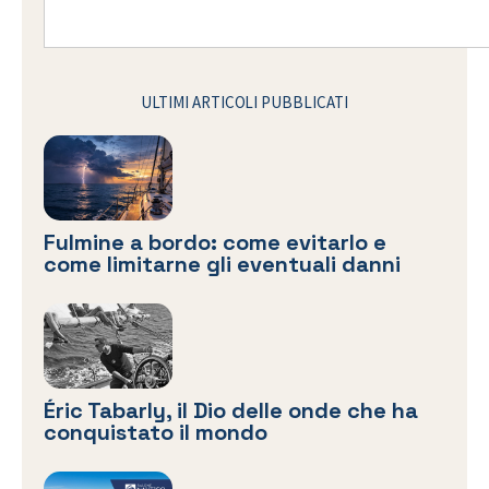
ULTIMI ARTICOLI PUBBLICATI
Fulmine a bordo: come evitarlo e
come limitarne gli eventuali danni
Éric Tabarly, il Dio delle onde che ha
conquistato il mondo