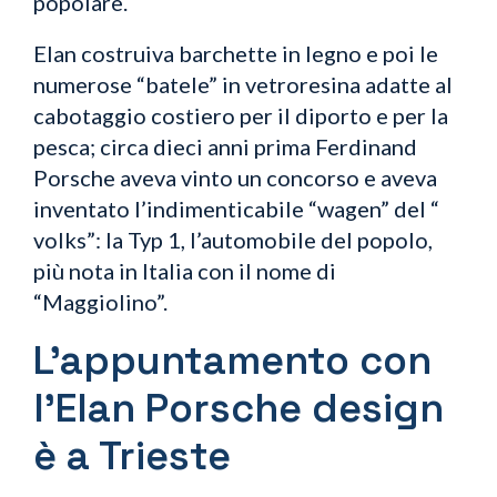
popolare.
Elan costruiva barchette in legno e poi le
numerose “batele” in vetroresina adatte al
cabotaggio costiero per il diporto e per la
pesca; circa dieci anni prima Ferdinand
Porsche aveva vinto un concorso e aveva
inventato l’indimenticabile “wagen” del “
volks”: la Typ 1, l’automobile del popolo,
più nota in Italia con il nome di
“Maggiolino”.
L’appuntamento con
l’Elan Porsche design
è a Trieste