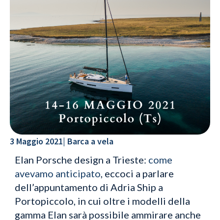
3 Maggio 2021
|
Barca a vela
Elan Porsche design a Trieste:
come
avevamo anticipato
, eccoci a parlare
dell’appuntamento di Adria Ship a
Portopiccolo, in cui oltre i modelli della
gamma Elan sarà possibile ammirare anche