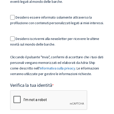
eventi legati al mondo delle barche.
Desidero essere informato solamente attraverso la
profilazione con contenuti personalizzati legati ai miei interessi.
Desidero iscrivermi alla newsletter per ricevere le ultime
novità sul mondo delle barche.
Cliccando il pulsante "Invia", confermi di accettare che i tuoi dati
personali vengano memorizzati ed elaborati da Adria Ship
come descritto nell'
Informativa sulla privacy
. Le informazioni
verranno utilizzate per gestire le informazioni richieste.
Verifica la tua identità
*