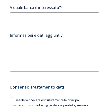
A quale barca è interessato?
*
Informazioni e dati aggiuntivi
Consenso trattamento dati
Desidero ricevere esclusivamente le principali
comunicazioni di marketing relative ai prodotti, servizi ed