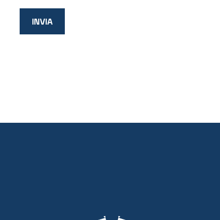
INVIA