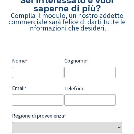
Sei interessato e vuoi
saperne di più?
Compila il modulo, un nostro addetto
commerciale sarà felice di darti tutte le
informazioni che desideri.
Nome
Cognome
*
*
Email
Telefono
*
Regione di provenienza
*