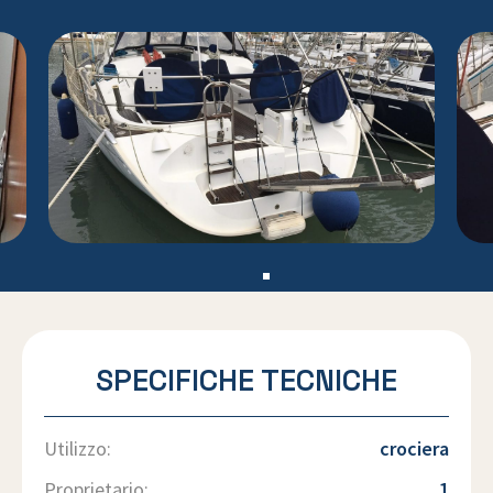
SPECIFICHE TECNICHE
Utilizzo:
crociera
Proprietario:
1