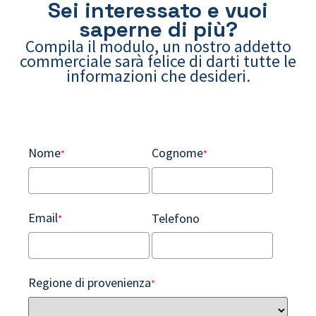
Sei interessato e vuoi
saperne di più?
Compila il modulo, un nostro addetto
commerciale sarà felice di darti tutte le
informazioni che desideri.
Nome
Cognome
*
*
Email
Telefono
*
Regione di provenienza
*