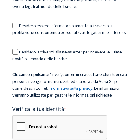
eventi legati al mondo delle barche.
Desidero essere informato solamente attraverso la
profilazione con contenuti personalizzati legati ai miei interessi.
Desidero iscrivermi alla newsletter per ricevere le ultime
novità sul mondo delle barche.
Cliccando il pulsante "Invia", confermi di accettare che i tuoi dati
personali vengano memorizzati ed elaborati da Adria Ship
come descritto nell'
Informativa sulla privacy
. Le informazioni
verranno utilizzate per gestire le informazioni richieste.
Verifica la tua identità
*