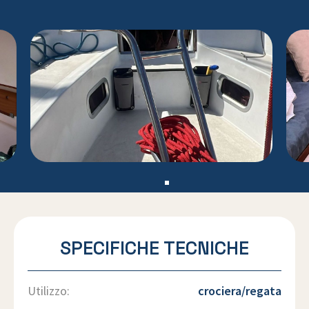
SPECIFICHE TECNICHE
Utilizzo:
crociera/regata