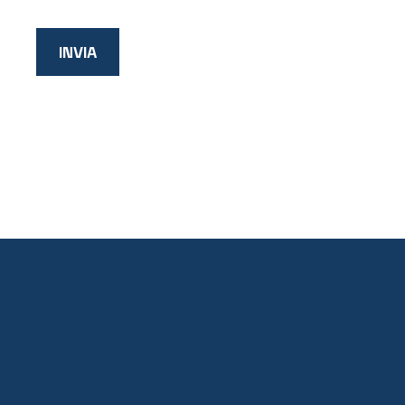
INVIA