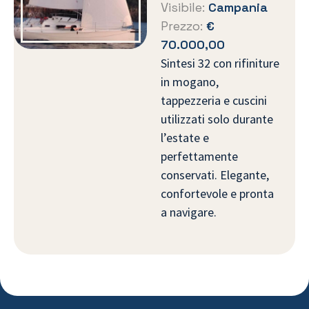
Visibile:
Campania
Prezzo:
€
70.000,00
Sintesi 32 con rifiniture
in mogano,
tappezzeria e cuscini
utilizzati solo durante
l’estate e
perfettamente
conservati. Elegante,
confortevole e pronta
a navigare.