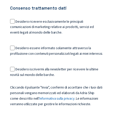
Consenso trattamento dati
Desidero ricevere esclusivamente le principali
comunicazioni di marketing relative ai prodotti, servizi ed
eventi legati al mondo delle barche.
Desidero essere informato solamente attraverso la
profilazione con contenuti personalizzati legati ai miei interessi.
Desidero iscrivermi alla newsletter per ricevere le ultime
novità sul mondo delle barche.
Cliccando il pulsante "Invia", confermi di accettare che i tuoi dati
personali vengano memorizzati ed elaborati da Adria Ship
come descritto nell'
Informativa sulla privacy
. Le informazioni
verranno utilizzate per gestire le informazioni richieste.