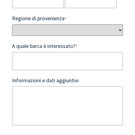
Regione di provenienza
*
A quale barca è interessato?
*
Informazioni e dati aggiuntivi