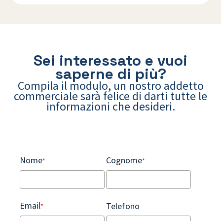
Sei interessato e vuoi
saperne di più?
Compila il modulo, un nostro addetto
commerciale sarà felice di darti tutte le
informazioni che desideri.
Nome
Cognome
*
*
Email
Telefono
*