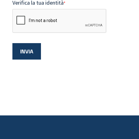
Verifica la tua identità
*
INVIA