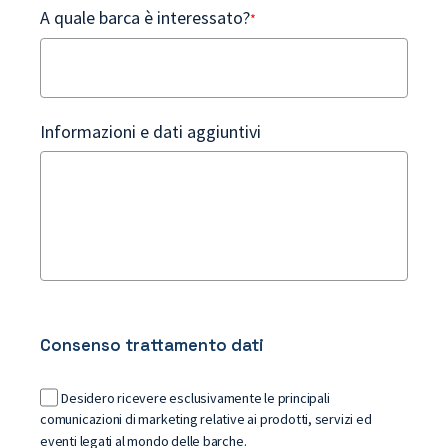
A quale barca è interessato?
*
Informazioni e dati aggiuntivi
Consenso trattamento dati
Desidero ricevere esclusivamente le principali
comunicazioni di marketing relative ai prodotti, servizi ed
eventi legati al mondo delle barche.