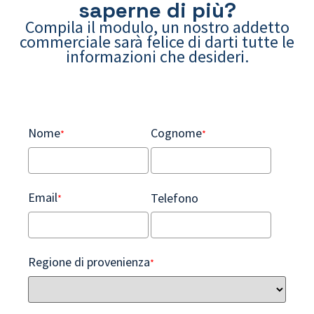
saperne di più?
Compila il modulo, un nostro addetto
commerciale sarà felice di darti tutte le
informazioni che desideri.
Nome
Cognome
*
*
Email
Telefono
*
Regione di provenienza
*