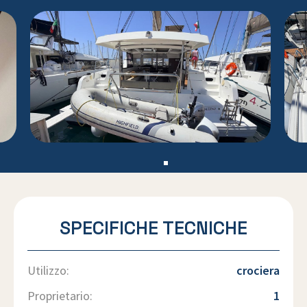
SPECIFICHE TECNICHE
Utilizzo:
crociera
Proprietario:
1