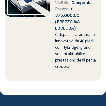
Visibile:
Campania
Prezzo:
€
375.000,00
(PREZZO IVA
ESCLUSA)
Catspace: catamarano
innovativo da 40 piedi
con flybridge, grandi
volumi abitabili e
prestazioni ideali per la
crociera.