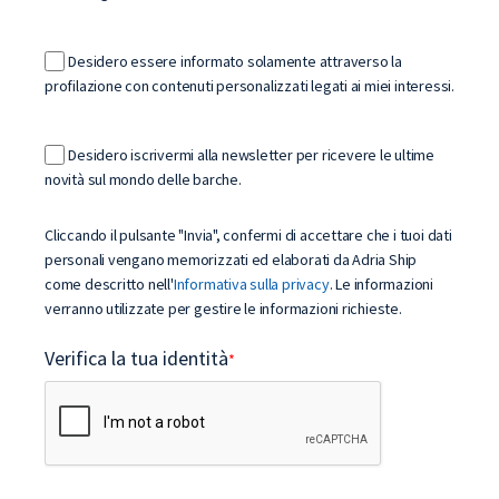
Desidero essere informato solamente attraverso la
profilazione con contenuti personalizzati legati ai miei interessi.
Desidero iscrivermi alla newsletter per ricevere le ultime
novità sul mondo delle barche.
Cliccando il pulsante "Invia", confermi di accettare che i tuoi dati
personali vengano memorizzati ed elaborati da Adria Ship
come descritto nell'
Informativa sulla privacy
. Le informazioni
verranno utilizzate per gestire le informazioni richieste.
Verifica la tua identità
*