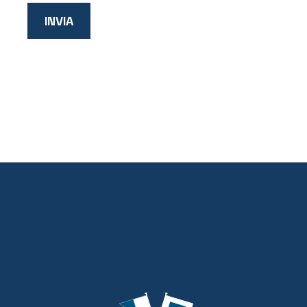
INVIA