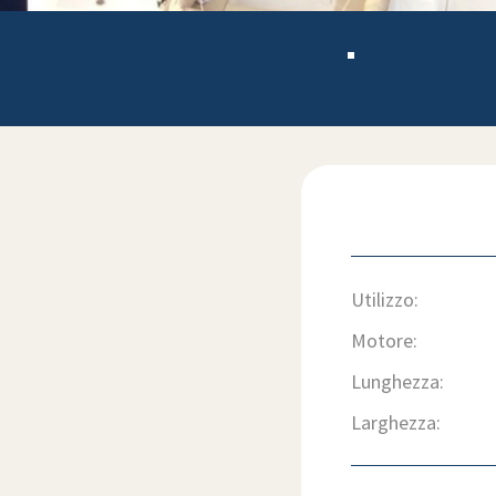
Utilizzo:
Motore:
Lunghezza:
Larghezza: