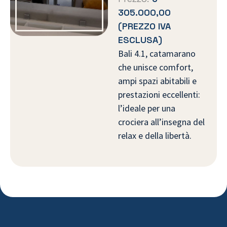
305.000,00
(PREZZO IVA
ESCLUSA)
Bali 4.1, catamarano
che unisce comfort,
ampi spazi abitabili e
prestazioni eccellenti:
l’ideale per una
crociera all’insegna del
relax e della libertà.