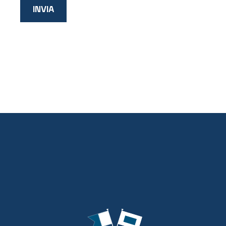
INVIA