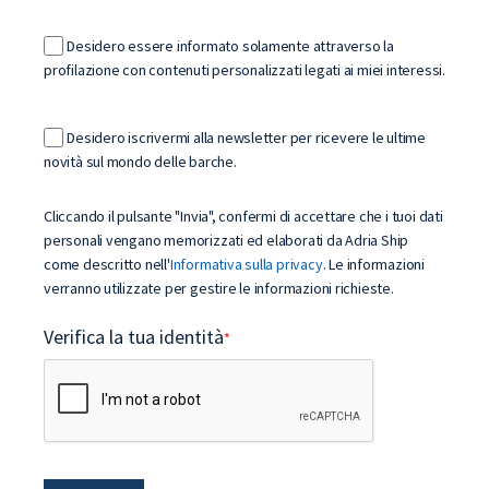
Desidero essere informato solamente attraverso la
profilazione con contenuti personalizzati legati ai miei interessi.
Desidero iscrivermi alla newsletter per ricevere le ultime
novità sul mondo delle barche.
Cliccando il pulsante "Invia", confermi di accettare che i tuoi dati
personali vengano memorizzati ed elaborati da Adria Ship
come descritto nell'
Informativa sulla privacy
. Le informazioni
verranno utilizzate per gestire le informazioni richieste.
Verifica la tua identità
*