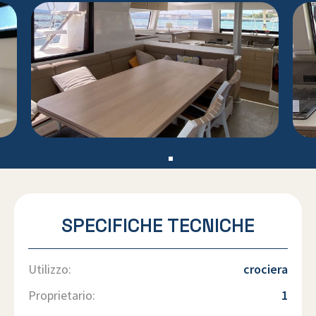
SPECIFICHE TECNICHE
Utilizzo:
crociera
Proprietario:
1