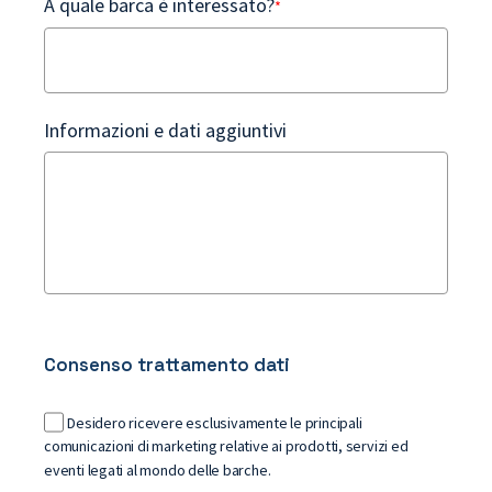
A quale barca è interessato?
*
Informazioni e dati aggiuntivi
Consenso trattamento dati
Desidero ricevere esclusivamente le principali
comunicazioni di marketing relative ai prodotti, servizi ed
eventi legati al mondo delle barche.