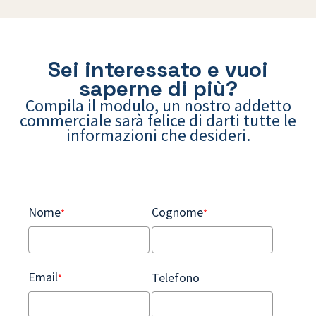
Sei interessato e vuoi
saperne di più?
Compila il modulo, un nostro addetto
commerciale sarà felice di darti tutte le
informazioni che desideri.
Nome
Cognome
*
*
Email
Telefono
*