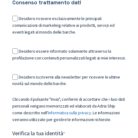
Consenso trattamento dati
Desidero ricevere esclusivamente le principali
comunicazioni di marketing relative ai prodotti, servizi ed
eventi legati al mondo delle barche.
Desidero essere informato solamente attraverso la
profilazione con contenuti personalizzati legati ai miei interessi.
Desidero iscrivermi alla newsletter per ricevere le ultime
novità sul mondo delle barche.
Cliccando il pulsante "Invia", confermi di accettare che i tuoi dati
personali vengano memorizzati ed elaborati da Adria Ship
come descritto nell'
Informativa sulla privacy
. Le informazioni
verranno utilizzate per gestire le informazioni richieste.
Verifica la tua identità
*