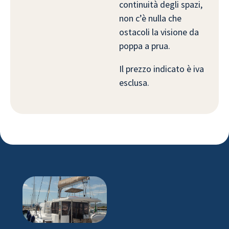
continuità degli spazi,
non c’è nulla che
ostacoli la visione da
poppa a prua.
Il prezzo indicato è iva
esclusa.