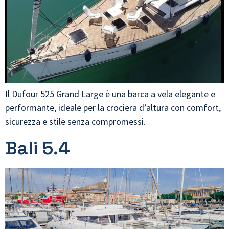
Il Dufour 525 Grand Large è una barca a vela elegante e
performante, ideale per la crociera d’altura con comfort,
sicurezza e stile senza compromessi.
Bali 5.4