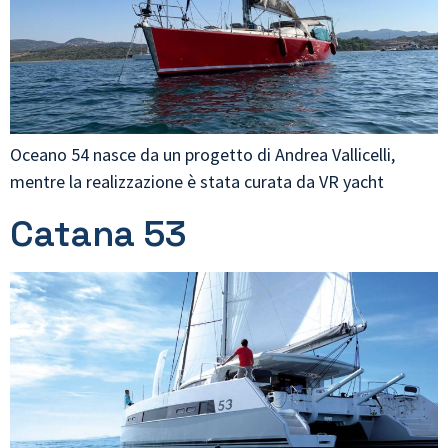
Oceano 54 nasce da un progetto di Andrea Vallicelli,
mentre la realizzazione è stata curata da VR yacht
Catana 53