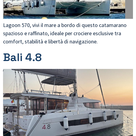
Lagoon 570, vivi il mare a bordo di questo catamarano
spazioso e raffinato, ideale per crociere esclusive tra
comfort, stabilità e libertà di navigazione.
Bali 4.8