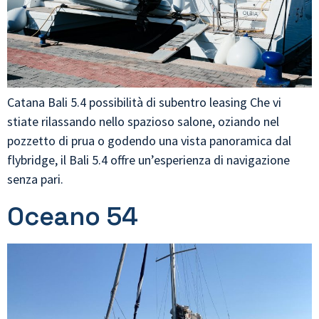
Catana Bali 5.4 possibilità di subentro leasing Che vi
stiate rilassando nello spazioso salone, oziando nel
pozzetto di prua o godendo una vista panoramica dal
flybridge, il Bali 5.4 offre un’esperienza di navigazione
senza pari.
Oceano 54