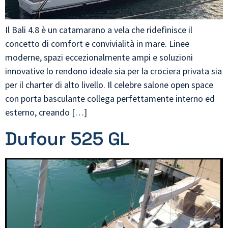
Il Bali 4.8 è un catamarano a vela che ridefinisce il
concetto di comfort e convivialità in mare. Linee
moderne, spazi eccezionalmente ampi e soluzioni
innovative lo rendono ideale sia per la crociera privata sia
per il charter di alto livello. Il celebre salone open space
con porta basculante collega perfettamente interno ed
esterno, creando […]
Dufour 525 GL