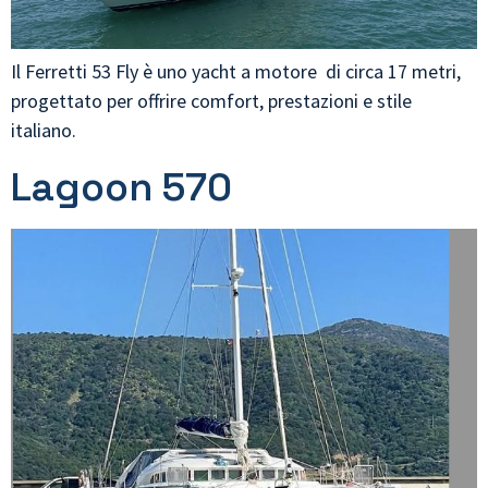
Il Ferretti 53 Fly è uno yacht a motore di circa 17 metri,
progettato per offrire comfort, prestazioni e stile
italiano.
Lagoon 570