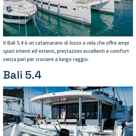
Il Bali 5.4 è un catamarano di lusso a vela che offre ampi
spazi interni ed esterni, prestazioni eccellenti e comfort
senza pari per crociere a lungo raggio.
Bali 5.4