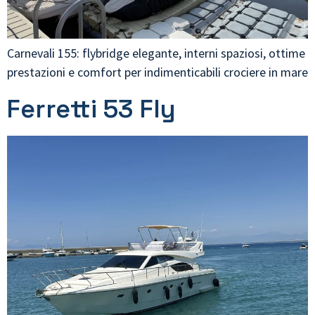
Carnevali 155: flybridge elegante, interni spaziosi, ottime
prestazioni e comfort per indimenticabili crociere in mare
Ferretti 53 Fly