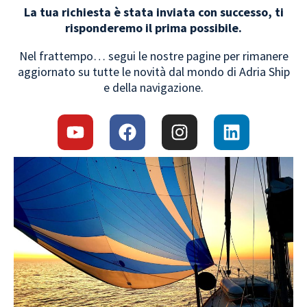
La tua richiesta è stata inviata con successo, ti
risponderemo il prima possibile.
Nel frattempo… segui le nostre pagine per rimanere
aggiornato su tutte le novità dal mondo di Adria Ship
e della navigazione.