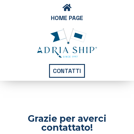
HOME PAGE
CONTATTI
Grazie per averci
contattato!