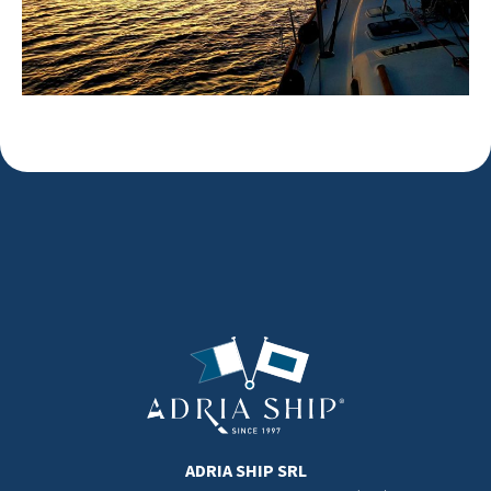
ADRIA SHIP SRL